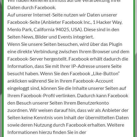
Daten durch Facebook.
Auf unserer Internet-Seite nutzen wir Daten unserer
Facebook-Seite (Anbieter Facebook Inc., 1 Hacker Way,
Menlo Park, California 94025, USA). Diese sind in den
Seiten News, Bilder und Events integriert.
Wenn Sie unsere Seiten besuchen, wird über das Plugin
eine direkte Verbindung zwischen Ihrem Browser und dem
Facebook-Server hergestellt. Facebook erhält dadurch die
Information, dass Sie mit Ihrer IP-Adresse unsere Seite
besucht haben. Wenn Sie den Facebook „Like-Button“
anklicken während Sie in Ihrem Facebook-Account
eingeloggt sind, können Sie die Inhalte unserer Seiten auf
Ihrem Facebook-Profil verlinken. Dadurch kann Facebook
den Besuch unserer Seiten Ihrem Benutzerkonto
zuordnen. Wir weisen darauf hin, dass wir als Anbieter der
Seiten keine Kenntnis vom Inhalt der übermittelten Daten
sowie deren Nutzung durch Facebook erhalten. Weitere
Informationen hierzu finden Sie in der