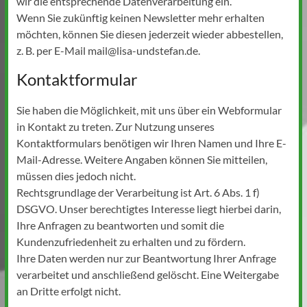
wir die entsprechende Datenverarbeitung ein.
Wenn Sie zukünftig keinen Newsletter mehr erhalten
möchten, können Sie diesen jederzeit wieder abbestellen,
z. B. per E-Mail mail@lisa-undstefan.de.
Kontaktformular
Sie haben die Möglichkeit, mit uns über ein Webformular
in Kontakt zu treten. Zur Nutzung unseres
Kontaktformulars benötigen wir Ihren Namen und Ihre E-
Mail-Adresse. Weitere Angaben können Sie mitteilen,
müssen dies jedoch nicht.
Rechtsgrundlage der Verarbeitung ist Art. 6 Abs. 1 f)
DSGVO. Unser berechtigtes Interesse liegt hierbei darin,
Ihre Anfragen zu beantworten und somit die
Kundenzufriedenheit zu erhalten und zu fördern.
Ihre Daten werden nur zur Beantwortung Ihrer Anfrage
verarbeitet und anschließend gelöscht. Eine Weitergabe
an Dritte erfolgt nicht.