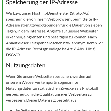
Speicherung der IP-Adresse
Wir bzw. unser Hosting-Dienstleister (Strato AG)
speichern die von Ihrem Webbrowser übermittelte IP-
Adresse streng zweckgebunden für die Dauer von sieben
Tagen, in dem Interesse, Angriffe auf unsere Webseiten
erkennen, eingrenzen und beseitigen zu können. Nach
Ablauf dieser Zeitspanne löschen bzw. anonymisieren wir
die IP-Adresse. Rechtsgrundlage ist Art. 6 Abs. 1 lit. f)
DSGVO.
Nutzungsdaten
Wenn Sie unsere Webseiten besuchen, werden auf
unserem Webserver temporär sogenannte
Nutzungsdaten zu statistischen Zwecken als Protokoll
gespeichert, um die Qualität unserer Webseiten zu
verbessern. Dieser Datensatz besteht aus
der Seite, von der aus die Datei angefordert wurde,