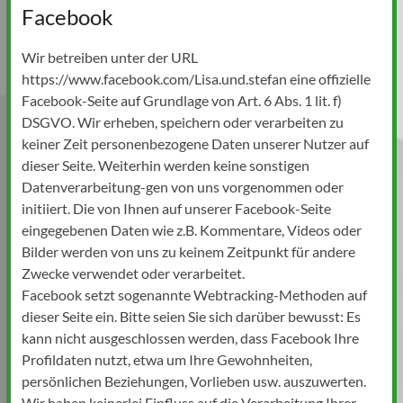
Facebook
Wir betreiben unter der URL
https://www.facebook.com/Lisa.und.stefan eine offizielle
Facebook-Seite auf Grundlage von Art. 6 Abs. 1 lit. f)
DSGVO. Wir erheben, speichern oder verarbeiten zu
keiner Zeit personenbezogene Daten unserer Nutzer auf
dieser Seite. Weiterhin werden keine sonstigen
Datenverarbeitung-gen von uns vorgenommen oder
initiiert. Die von Ihnen auf unserer Facebook-Seite
eingegebenen Daten wie z.B. Kommentare, Videos oder
Bilder werden von uns zu keinem Zeitpunkt für andere
Zwecke verwendet oder verarbeitet.
Facebook setzt sogenannte Webtracking-Methoden auf
dieser Seite ein. Bitte seien Sie sich darüber bewusst: Es
kann nicht ausgeschlossen werden, dass Facebook Ihre
Profildaten nutzt, etwa um Ihre Gewohnheiten,
persönlichen Beziehungen, Vorlieben usw. auszuwerten.
Wir haben keinerlei Einfluss auf die Verarbeitung Ihrer