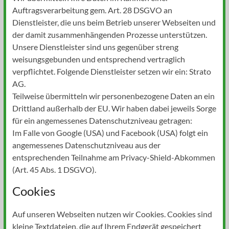
Auftragsverarbeitung gem. Art. 28 DSGVO an
Dienstleister, die uns beim Betrieb unserer Webseiten und
der damit zusammenhängenden Prozesse unterstützen.
Unsere Dienstleister sind uns gegenüber streng
weisungsgebunden und entsprechend vertraglich
verpflichtet. Folgende Dienstleister setzen wir ein: Strato
AG.
Teilweise übermitteln wir personenbezogene Daten an ein
Drittland außerhalb der EU. Wir haben dabei jeweils Sorge
für ein angemessenes Datenschutzniveau getragen:
Im Falle von Google (USA) und Facebook (USA) folgt ein
angemessenes Datenschutzniveau aus der
entsprechenden Teilnahme am Privacy-Shield-Abkommen
(Art. 45 Abs. 1 DSGVO).
Cookies
Auf unseren Webseiten nutzen wir Cookies. Cookies sind
kleine Textdateien, die auf Ihrem Endgerät gespeichert