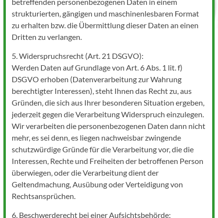
betreffenden personenbezogenen Daten in einem
strukturierten, gängigen und maschinenlesbaren Format
zu erhalten bzw. die Übermittlung dieser Daten an einen
Dritten zu verlangen.
5. Widerspruchsrecht (Art. 21 DSGVO):
Werden Daten auf Grundlage von Art. 6 Abs. 1 lit. f)
DSGVO erhoben (Datenverarbeitung zur Wahrung
berechtigter Interessen), steht Ihnen das Recht zu, aus
Gründen, die sich aus Ihrer besonderen Situation ergeben,
jederzeit gegen die Verarbeitung Widerspruch einzulegen.
Wir verarbeiten die personenbezogenen Daten dann nicht
mehr, es sei denn, es liegen nachweisbar zwingende
schutzwürdige Gründe für die Verarbeitung vor, die die
Interessen, Rechte und Freiheiten der betroffenen Person
überwiegen, oder die Verarbeitung dient der
Geltendmachung, Ausübung oder Verteidigung von
Rechtsansprüchen.
6. Beschwerderecht bei einer Aufsichtsbehörde: