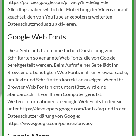
https://policies.google.com/privacy?hl=de&gl=de
Allerdings haben wir bei der Einbettung der Videos darauf
geachtet, den von YouTube angeboten erweiterten
Datenschutzmodus zu aktivieren.
Google Web Fonts
Diese Seite nutzt zur einheitlichen Darstellung von
Schriftarten so genannte Web Fonts, die von Google
bereitgestellt werden. Beim Aufruf einer Seite lädt Ihr
Browser die benötigten Web Fonts in ihren Browsercache,
um Texte und Schriftarten korrekt anzuzeigen. Wenn Ihr
Browser Web Fonts nicht unterstützt, wird eine
Standardschrift von Ihrem Computer genutzt.
Weitere Informationen zu Google Web Fonts finden Sie
unter https://developers.google.com/fonts/faq und in der
Datenschutzerklärung von Google:
https://www.google.com/policies/privacy
Google Maps