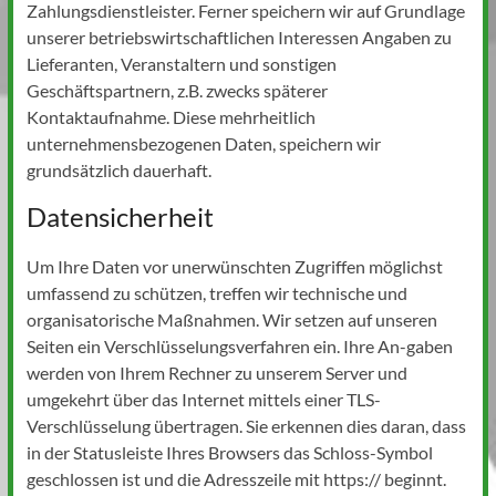
Zahlungsdienstleister. Ferner speichern wir auf Grundlage
unserer betriebswirtschaftlichen Interessen Angaben zu
Lieferanten, Veranstaltern und sonstigen
Geschäftspartnern, z.B. zwecks späterer
Kontaktaufnahme. Diese mehrheitlich
unternehmensbezogenen Daten, speichern wir
grundsätzlich dauerhaft.
Datensicherheit
Um Ihre Daten vor unerwünschten Zugriffen möglichst
umfassend zu schützen, treffen wir technische und
organisatorische Maßnahmen. Wir setzen auf unseren
Seiten ein Verschlüsselungsverfahren ein. Ihre An-gaben
werden von Ihrem Rechner zu unserem Server und
umgekehrt über das Internet mittels einer TLS-
Verschlüsselung übertragen. Sie erkennen dies daran, dass
in der Statusleiste Ihres Browsers das Schloss-Symbol
geschlossen ist und die Adresszeile mit https:// beginnt.