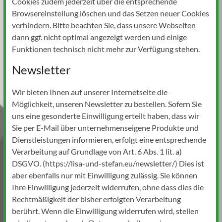
Cookies zudem jederzeit über die entsprechende
Browsereinstellung löschen und das Setzen neuer Cookies
verhindern. Bitte beachten Sie, dass unsere Webseiten
dann ggf. nicht optimal angezeigt werden und einige
Funktionen technisch nicht mehr zur Verfügung stehen.
Newsletter
Wir bieten Ihnen auf unserer Internetseite die
Möglichkeit, unseren Newsletter zu bestellen. Sofern Sie
uns eine gesonderte Einwilligung erteilt haben, dass wir
Sie per E-Mail über unternehmenseigene Produkte und
Dienstleistungen informieren, erfolgt eine entsprechende
Verarbeitung auf Grundlage von Art. 6 Abs. 1 lit. a)
DSGVO. (https://lisa-und-stefan.eu/newsletter/) Dies ist
aber ebenfalls nur mit Einwilligung zulässig. Sie können
Ihre Einwilligung jederzeit widerrufen, ohne dass dies die
Rechtmäßigkeit der bisher erfolgten Verarbeitung
berührt. Wenn die Einwilligung widerrufen wird, stellen