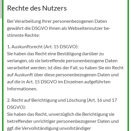
Rechte des Nutzers
Bei Verarbeitung Ihrer personenbezogenen Daten
gewährt die DSGVO Ihnen als Webseitennutzer be-
stimmte Rechte:
1. Auskunftsrecht (Art. 15 DSGVO):
Sie haben das Recht eine Bestätigung darüber zu
verlangen, ob sie betreffende personenbezogene Daten
verarbeitet werden; ist dies der Fall, so haben Sie ein Recht
auf Auskunft über diese personenbezogenen Daten und
auf die in Art. 15 DSGVO im Einzelnen aufgeführten
Informationen.
2. Recht auf Berichtigung und Löschung (Art. 16 und 17
DSGVO):
Sie haben das Recht, unverzüglich die Berichtigung sie
betreffender unrichtiger personenbezogener Daten und
ggf. die Vervollständigung unvollständiger