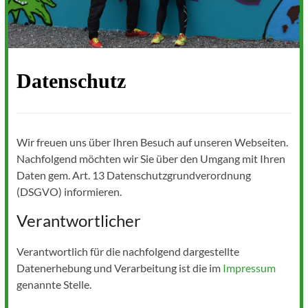
Datenschutz
Wir freuen uns über Ihren Besuch auf unseren Webseiten.
Nachfolgend möchten wir Sie über den Umgang mit Ihren
Daten gem. Art. 13 Datenschutzgrundverordnung
(DSGVO) informieren.
Verantwortlicher
Verantwortlich für die nachfolgend dargestellte
Datenerhebung und Verarbeitung ist die im
Impressum
genannte Stelle.