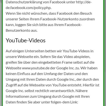
Datenschutzerklärung von Facebook unter http://de-
de.facebook.com/policy.php.
Wenn Sie nicht wünschen, dass Facebook den Besuch
unserer Seiten Ihrem Facebook-Nutzerkonto zuordnen
kann, loggen Sie sich bitte aus Ihrem Facebook-
Benutzerkonto aus.
YouTube-Videos
Auf einigen Unterseiten betten wir YouTube-Videos in
unsere Webseite ein. Sofern Sie das Video abspielen,
greifen Sie über den eingebetteten Frame selbst auf die
Webseite www.youtube.de der Google Inc. zu. Wir haben
keinen Einfluss auf den Umfang der Daten und den
Umgang mit Ihren Daten durch Google Inc., der durch den
Zugriff auf die Webseite von YouTube entsteht. Hierfür ist
Google Inc. selbst rechtlich verantwortlich. Nähere
Informationen zum Umgang durch Google mit Ihren
Daten finden Sie aber unter folgen-dem Link: