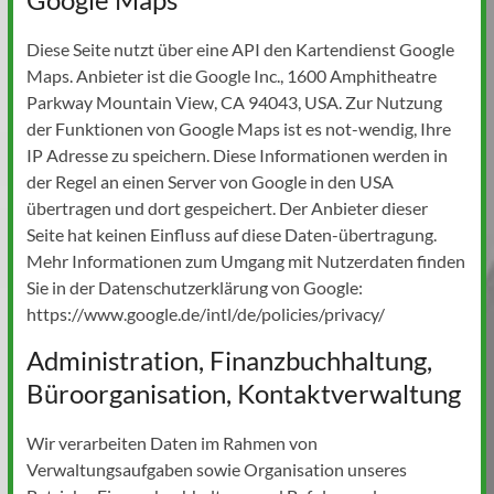
Diese Seite nutzt über eine API den Kartendienst Google
Maps. Anbieter ist die Google Inc., 1600 Amphitheatre
Parkway Mountain View, CA 94043, USA. Zur Nutzung
der Funktionen von Google Maps ist es not-wendig, Ihre
IP Adresse zu speichern. Diese Informationen werden in
der Regel an einen Server von Google in den USA
übertragen und dort gespeichert. Der Anbieter dieser
Seite hat keinen Einfluss auf diese Daten-übertragung.
Mehr Informationen zum Umgang mit Nutzerdaten finden
Sie in der Datenschutzerklärung von Google:
https://www.google.de/intl/de/policies/privacy/
Administration, Finanzbuchhaltung,
Büroorganisation, Kontaktverwaltung
Wir verarbeiten Daten im Rahmen von
Verwaltungsaufgaben sowie Organisation unseres