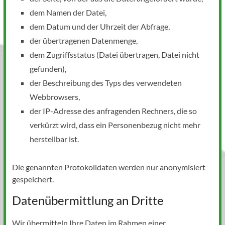
dem Namen der Datei,
dem Datum und der Uhrzeit der Abfrage,
der übertragenen Datenmenge,
dem Zugriffsstatus (Datei übertragen, Datei nicht
gefunden),
der Beschreibung des Typs des verwendeten
Webbrowsers,
der IP-Adresse des anfragenden Rechners, die so
verkürzt wird, dass ein Personenbezug nicht mehr
herstellbar ist.
Die genannten Protokolldaten werden nur anonymisiert
gespeichert.
Datenübermittlung an Dritte
Wir übermitteln Ihre Daten im Rahmen einer