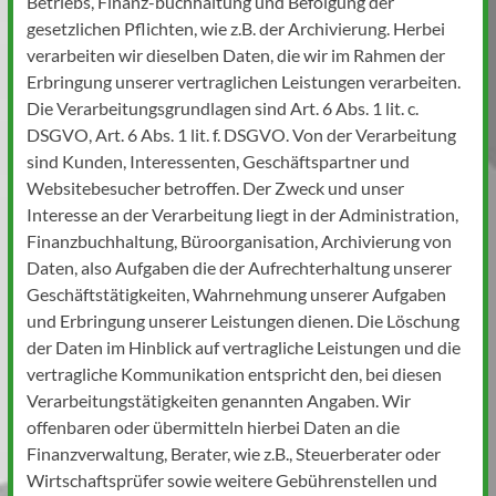
Betriebs, Finanz-buchhaltung und Befolgung der
gesetzlichen Pflichten, wie z.B. der Archivierung. Herbei
verarbeiten wir dieselben Daten, die wir im Rahmen der
Erbringung unserer vertraglichen Leistungen verarbeiten.
Die Verarbeitungsgrundlagen sind Art. 6 Abs. 1 lit. c.
DSGVO, Art. 6 Abs. 1 lit. f. DSGVO. Von der Verarbeitung
sind Kunden, Interessenten, Geschäftspartner und
Websitebesucher betroffen. Der Zweck und unser
Interesse an der Verarbeitung liegt in der Administration,
Finanzbuchhaltung, Büroorganisation, Archivierung von
Daten, also Aufgaben die der Aufrechterhaltung unserer
Geschäftstätigkeiten, Wahrnehmung unserer Aufgaben
und Erbringung unserer Leistungen dienen. Die Löschung
der Daten im Hinblick auf vertragliche Leistungen und die
vertragliche Kommunikation entspricht den, bei diesen
Verarbeitungstätigkeiten genannten Angaben. Wir
offenbaren oder übermitteln hierbei Daten an die
Finanzverwaltung, Berater, wie z.B., Steuerberater oder
Wirtschaftsprüfer sowie weitere Gebührenstellen und