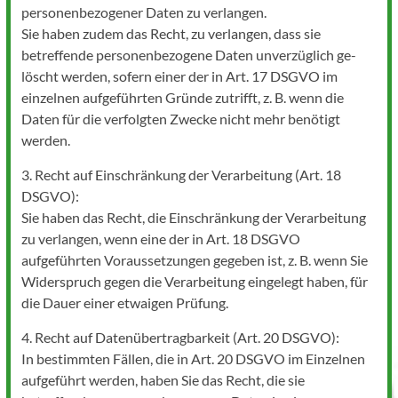
personenbezogener Daten zu verlangen.
Sie haben zudem das Recht, zu verlangen, dass sie
betreffende personenbezogene Daten unverzüglich ge-
löscht werden, sofern einer der in Art. 17 DSGVO im
einzelnen aufgeführten Gründe zutrifft, z. B. wenn die
Daten für die verfolgten Zwecke nicht mehr benötigt
werden.
3. Recht auf Einschränkung der Verarbeitung (Art. 18
DSGVO):
Sie haben das Recht, die Einschränkung der Verarbeitung
zu verlangen, wenn eine der in Art. 18 DSGVO
aufgeführten Voraussetzungen gegeben ist, z. B. wenn Sie
Widerspruch gegen die Verarbeitung eingelegt haben, für
die Dauer einer etwaigen Prüfung.
4. Recht auf Datenübertragbarkeit (Art. 20 DSGVO):
In bestimmten Fällen, die in Art. 20 DSGVO im Einzelnen
aufgeführt werden, haben Sie das Recht, die sie