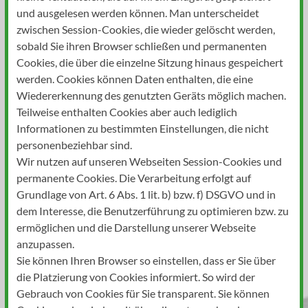
und ausgelesen werden können. Man unterscheidet
zwischen Session-Cookies, die wieder gelöscht werden,
sobald Sie ihren Browser schließen und permanenten
Cookies, die über die einzelne Sitzung hinaus gespeichert
werden. Cookies können Daten enthalten, die eine
Wiedererkennung des genutzten Geräts möglich machen.
Teilweise enthalten Cookies aber auch lediglich
Informationen zu bestimmten Einstellungen, die nicht
personenbeziehbar sind.
Wir nutzen auf unseren Webseiten Session-Cookies und
permanente Cookies. Die Verarbeitung erfolgt auf
Grundlage von Art. 6 Abs. 1 lit. b) bzw. f) DSGVO und in
dem Interesse, die Benutzerführung zu optimieren bzw. zu
ermöglichen und die Darstellung unserer Webseite
anzupassen.
Sie können Ihren Browser so einstellen, dass er Sie über
die Platzierung von Cookies informiert. So wird der
Gebrauch von Cookies für Sie transparent. Sie können